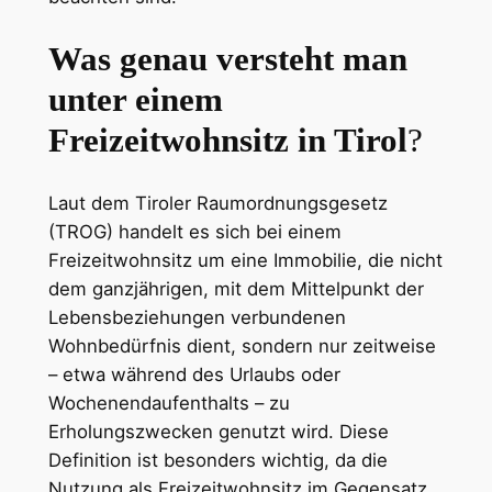
Was genau versteht man
unter einem
Freizeitwohnsitz in Tirol
?
Laut dem Tiroler Raumordnungsgesetz
(TROG) handelt es sich bei einem
Freizeitwohnsitz um eine Immobilie, die nicht
dem ganzjährigen, mit dem Mittelpunkt der
Lebensbeziehungen verbundenen
Wohnbedürfnis dient, sondern nur zeitweise
– etwa während des Urlaubs oder
Wochenendaufenthalts – zu
Erholungszwecken genutzt wird. Diese
Definition ist besonders wichtig, da die
Nutzung als Freizeitwohnsitz im Gegensatz