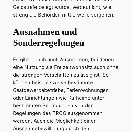
Geldstrafe belegt wurde, verdeutlicht, wie
streng die Behörden mittlerweile vorgehen.
Ausnahmen und
Sonderregelungen
Es gibt jedoch auch Ausnahmen, bei denen
eine Nutzung als Freizeitwohnsitz auch ohne
die strengen Vorschriften zulässig ist. So
können beispielsweise bestimmte
Gastgewerbebetriebe, Ferienwohnungen
oder Einrichtungen wie Kurheime unter
bestimmten Bedingungen von den
Regelungen des TROG ausgenommen
werden. Auch die Möglichkeit einer
Ausnahmebewilligung durch den