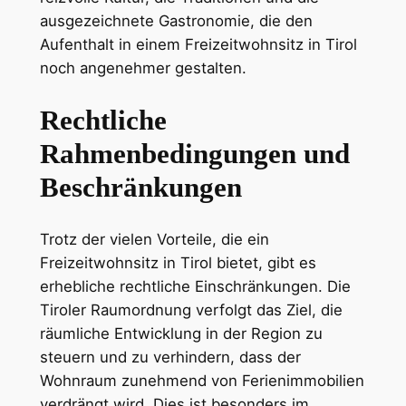
ausgezeichnete Gastronomie, die den
Aufenthalt in einem Freizeitwohnsitz in Tirol
noch angenehmer gestalten.
Rechtliche
Rahmenbedingungen und
Beschränkungen
Trotz der vielen Vorteile, die ein
Freizeitwohnsitz in Tirol bietet, gibt es
erhebliche rechtliche Einschränkungen. Die
Tiroler Raumordnung verfolgt das Ziel, die
räumliche Entwicklung in der Region zu
steuern und zu verhindern, dass der
Wohnraum zunehmend von Ferienimmobilien
verdrängt wird. Dies ist besonders im