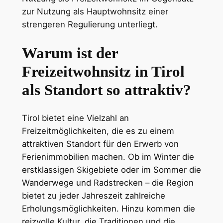
zur Nutzung als Hauptwohnsitz einer
strengeren Regulierung unterliegt.
Warum ist der
Freizeitwohnsitz in Tirol
als Standort so attraktiv?
Tirol bietet eine Vielzahl an
Freizeitmöglichkeiten, die es zu einem
attraktiven Standort für den Erwerb von
Ferienimmobilien machen. Ob im Winter die
erstklassigen Skigebiete oder im Sommer die
Wanderwege und Radstrecken – die Region
bietet zu jeder Jahreszeit zahlreiche
Erholungsmöglichkeiten. Hinzu kommen die
reizvolle Kultur, die Traditionen und die