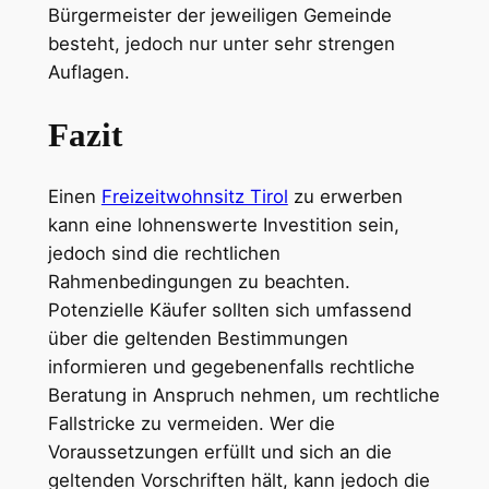
Bürgermeister der jeweiligen Gemeinde
besteht, jedoch nur unter sehr strengen
Auflagen.
Fazit
Einen
Freizeitwohnsitz Tirol
zu erwerben
kann eine lohnenswerte Investition sein,
jedoch sind die rechtlichen
Rahmenbedingungen zu beachten.
Potenzielle Käufer sollten sich umfassend
über die geltenden Bestimmungen
informieren und gegebenenfalls rechtliche
Beratung in Anspruch nehmen, um rechtliche
Fallstricke zu vermeiden. Wer die
Voraussetzungen erfüllt und sich an die
geltenden Vorschriften hält, kann jedoch die