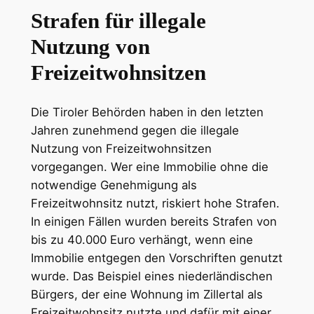
Strafen für illegale
Nutzung von
Freizeitwohnsitzen
Die Tiroler Behörden haben in den letzten
Jahren zunehmend gegen die illegale
Nutzung von Freizeitwohnsitzen
vorgegangen. Wer eine Immobilie ohne die
notwendige Genehmigung als
Freizeitwohnsitz nutzt, riskiert hohe Strafen.
In einigen Fällen wurden bereits Strafen von
bis zu 40.000 Euro verhängt, wenn eine
Immobilie entgegen den Vorschriften genutzt
wurde. Das Beispiel eines niederländischen
Bürgers, der eine Wohnung im Zillertal als
Freizeitwohnsitz nutzte und dafür mit einer