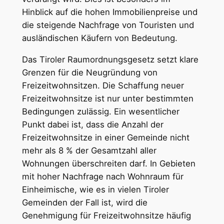
Hinblick auf die hohen Immobilienpreise und
die steigende Nachfrage von Touristen und
ausländischen Käufern von Bedeutung.
Das Tiroler Raumordnungsgesetz setzt klare
Grenzen für die Neugründung von
Freizeitwohnsitzen. Die Schaffung neuer
Freizeitwohnsitze ist nur unter bestimmten
Bedingungen zulässig. Ein wesentlicher
Punkt dabei ist, dass die Anzahl der
Freizeitwohnsitze in einer Gemeinde nicht
mehr als 8 % der Gesamtzahl aller
Wohnungen überschreiten darf. In Gebieten
mit hoher Nachfrage nach Wohnraum für
Einheimische, wie es in vielen Tiroler
Gemeinden der Fall ist, wird die
Genehmigung für Freizeitwohnsitze häufig