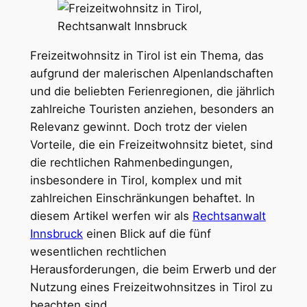
Freizeitwohnsitz in Tirol ist ein Thema, das
aufgrund der malerischen Alpenlandschaften
und die beliebten Ferienregionen, die jährlich
zahlreiche Touristen anziehen, besonders an
Relevanz gewinnt. Doch trotz der vielen
Vorteile, die ein Freizeitwohnsitz bietet, sind
die rechtlichen Rahmenbedingungen,
insbesondere in Tirol, komplex und mit
zahlreichen Einschränkungen behaftet. In
diesem Artikel werfen wir als
Rechtsanwalt
Innsbruck
einen Blick auf die fünf
wesentlichen rechtlichen
Herausforderungen, die beim Erwerb und der
Nutzung eines Freizeitwohnsitzes in Tirol zu
beachten sind.