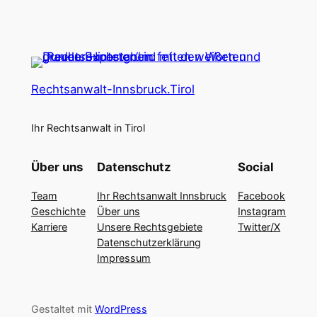
Rechtsanwalt-Innsbruck.Tirol
Ihr Rechtsanwalt in Tirol
Über uns
Datenschutz
Social
Team
Ihr Rechtsanwalt Innsbruck
Facebook
Geschichte
Über uns
Instagram
Karriere
Unsere Rechtsgebiete
Twitter/X
Datenschutzerklärung
Impressum
Gestaltet mit
WordPress