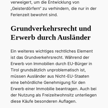
verweigert, um die Entwicklung von
„Geisterdörfern“ zu verhindern, die nur in der
Ferienzeit bewohnt sind.
Grundverkehrsrecht und
Erwerb durch Ausländer
Ein weiteres wichtiges rechtliches Element
ist das Grundverkehrsrecht. Während der
Erwerb von Immobilien durch EU-Bürger in
Tirol grundsätzlich unproblematisch ist,
müssen Ausländer aus Nicht-EU-Staaten
eine behördliche Genehmigung für den
Erwerb einer Immobilie beantragen. Auch bei
der Nutzung als Freizeitwohnsitz unterliegen
diese Käufe besonderen Auflagen.